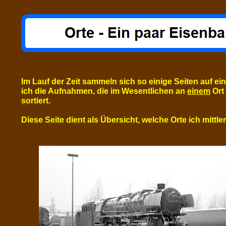
Im Lauf der Zeit sammeln sich so einige Seiten auf
ich die Aufnahmen, die im Wesentlichen an
einem
Ort 
sortiert.
Diese Seite dient als Übersicht, welche Orte ich mittl