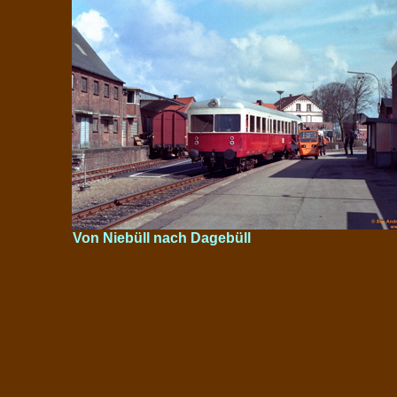
Von Niebüll nach Dagebüll